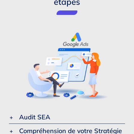
étapes
Audit SEA
Compréhension de votre Stratégie