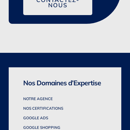
NOUS
Nos Domaines d’Expertise
NOTRE AGENCE
NOS CERTIFICATIONS
GOOGLE ADS
GOOGLE SHOPPING