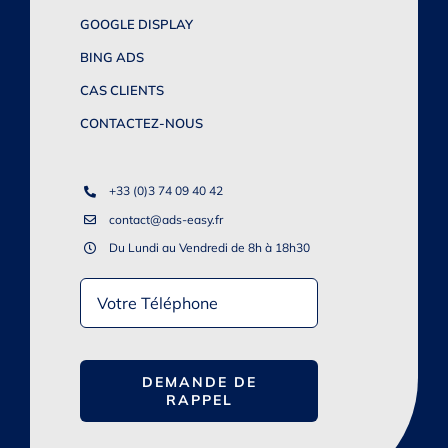
GOOGLE DISPLAY
BING ADS
CAS CLIENTS
CONTACTEZ-NOUS
+33 (0)3 74 09 40 42
contact@ads-easy.fr
Du Lundi au Vendredi de 8h à 18h30
DEMANDE DE
RAPPEL