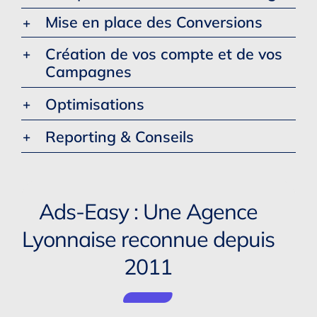
Mise en place des Conversions
Création de vos compte et de vos
Campagnes
Optimisations
Reporting & Conseils
Ads-Easy : Une Agence
Lyonnaise reconnue depuis
2011