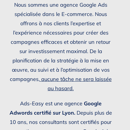
Nous sommes une agence Google Ads
spécialisée dans le E-commerce. Nous
offrons à nos clients l’expertise et
l’expérience nécessaires pour créer des
campagnes efficaces et obtenir un retour
sur investissement maximal. De la
planification de la stratégie à la mise en
œuvre, au suivi et à l’optimisation de vos
campagnes,
aucune tâche ne sera laissée
au hasard.
Ads-Easy est une agence
Google
Adwords certifié sur Lyon.
Depuis plus de
10 ans, nos consultants sont certifiés pour