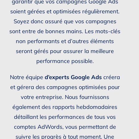
garantir que vos campagnes Google Ads
soient gérées et optimisées régulièrement.
Soyez donc assuré que vos campagnes
sont entre de bonnes mains. Les mots-clés
non performants et d’autres éléments
seront gérés pour assurer la meilleure
performance possible.
Notre équipe
d’experts Google Ads
créera
et gérera des campagnes optimisées pour
votre entreprise. Nous fournissons
également des rapports hebdomadaires
détaillant les performances de tous vos
comptes AdWords, vous permettant de
suivre les progrès à tout moment. Une