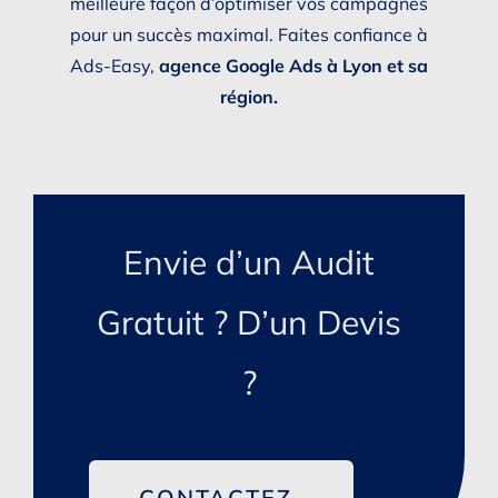
meilleure façon d’optimiser vos campagnes
pour un succès maximal. Faites confiance à
Ads-Easy,
agence Google Ads à Lyon et sa
région.
Envie d’un Audit
Gratuit ? D’un Devis
?
CONTACTEZ-