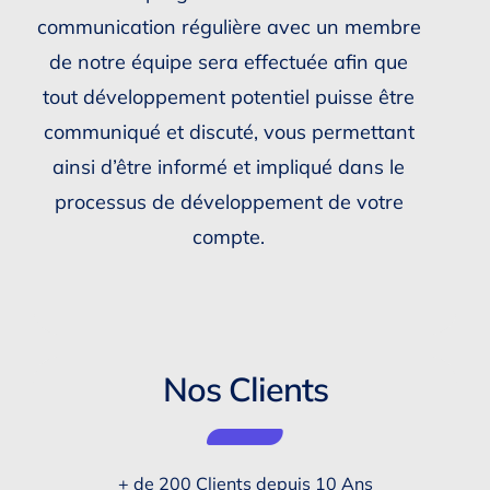
communication régulière avec un membre
de notre équipe sera effectuée afin que
tout développement potentiel puisse être
communiqué et discuté, vous permettant
ainsi d’être informé et impliqué dans le
processus de développement de votre
compte.
Nos Clients
+ de 200 Clients depuis 10 Ans