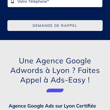
DEMANDE DE RAPPEL
Une
Agence Google
Adwords à Lyon
? Faites
Appel à Ads-Easy !
Agence Google Ads sur Lyon Certifiée