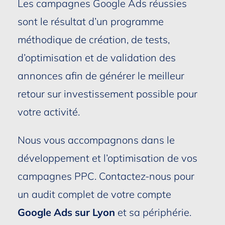
Les campagnes Google Ads réussies
sont le résultat d’un programme
méthodique de création, de tests,
d’optimisation et de validation des
annonces afin de générer le meilleur
retour sur investissement possible pour
votre activité.
Nous vous accompagnons dans le
développement et l’optimisation de vos
campagnes PPC. Contactez-nous pour
un audit complet de votre compte
Google Ads sur Lyon
et sa périphérie.