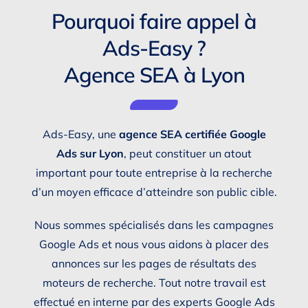
Pourquoi faire appel à
Ads-Easy ?
Agence SEA à Lyon
Ads-Easy, une
agence SEA certifiée Google
Ads sur Lyon
, peut constituer un atout
important pour toute entreprise à la recherche
d’un moyen efficace d’atteindre son public cible.
Nous sommes spécialisés dans les campagnes
Google Ads et nous vous aidons à placer des
annonces sur les pages de résultats des
moteurs de recherche. Tout notre travail est
effectué en interne par des experts Google Ads