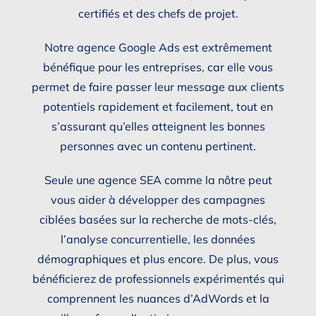
certifiés et des chefs de projet.
Notre agence Google Ads est extrêmement
bénéfique pour les entreprises, car elle vous
permet de faire passer leur message aux clients
potentiels rapidement et facilement, tout en
s’assurant qu’elles atteignent les bonnes
personnes avec un contenu pertinent.
Seule une agence SEA comme la nôtre peut
vous aider à développer des campagnes
ciblées basées sur la recherche de mots-clés,
l’analyse concurrentielle, les données
démographiques et plus encore. De plus, vous
bénéficierez de professionnels expérimentés qui
comprennent les nuances d’AdWords et la