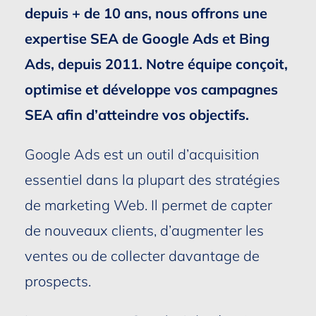
depuis + de 10 ans, nous offrons une
expertise SEA de Google Ads et Bing
Ads, depuis 2011. Notre équipe conçoit,
optimise et développe vos campagnes
SEA afin d’atteindre vos objectifs.
Google Ads est un outil d’acquisition
essentiel dans la plupart des stratégies
de marketing Web. Il permet de capter
de nouveaux clients, d’augmenter les
ventes ou de collecter davantage de
prospects.