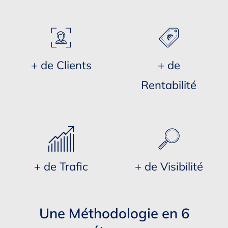
+ de Clients
+ de
Rentabilité
+ de Trafic
+ de Visibilité
Une Méthodologie en 6