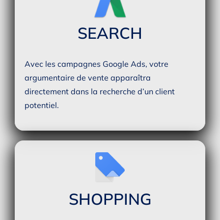
SEARCH
Avec les campagnes Google Ads, votre
argumentaire de vente apparaîtra
directement dans la recherche d’un client
potentiel.
SHOPPING