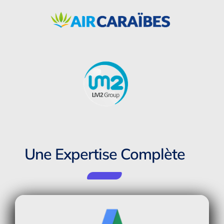
Une Expertise Complète