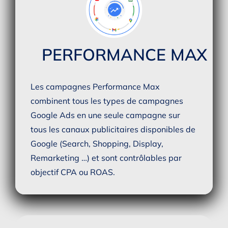
PERFORMANCE MAX
Les campagnes Performance Max
combinent tous les types de campagnes
Google Ads en une seule campagne sur
tous les canaux publicitaires disponibles de
Google (Search, Shopping, Display,
Remarketing …) et sont contrôlables par
objectif CPA ou ROAS.