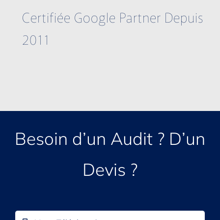
Certifiée Google Partner Depuis
2011
Besoin d’un Audit ? D’un
Devis ?