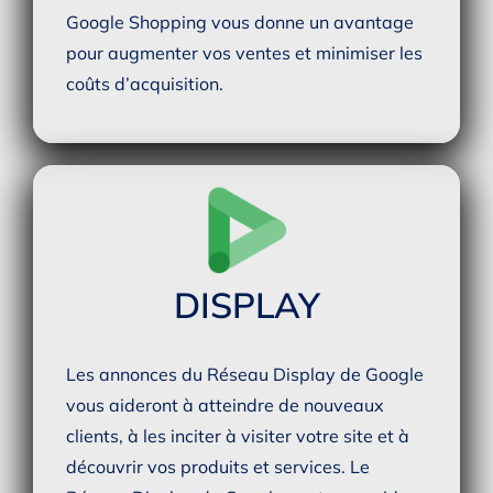
Google Shopping vous donne un avantage
pour augmenter vos ventes et minimiser les
coûts d’acquisition.
DISPLAY
Les annonces du Réseau Display de Google
vous aideront à atteindre de nouveaux
clients, à les inciter à visiter votre site et à
découvrir vos produits et services. Le