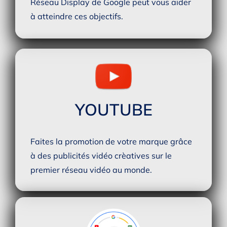
Réseau Display de Google peut vous aider
à atteindre ces objectifs.
YOUTUBE
Faites la promotion de votre marque grâce
à des publicités vidéo crèatives sur le
premier réseau vidéo au monde.