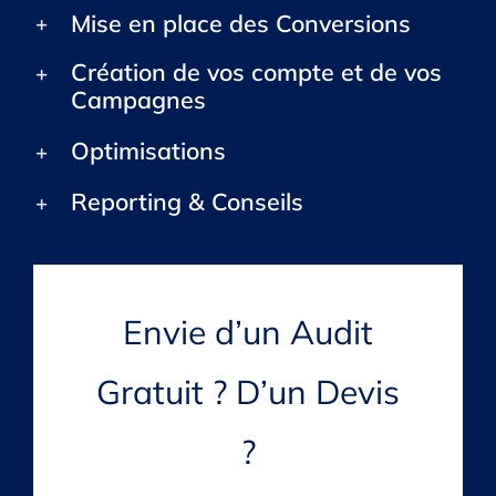
Mise en place des Conversions
Création de vos compte et de vos
Campagnes
Optimisations
Reporting & Conseils
Envie d’un Audit
Gratuit ? D’un Devis
?