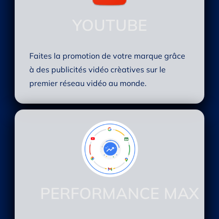
YOUTUBE
Faites la promotion de votre marque grâce
à des publicités vidéo crèatives sur le
premier réseau vidéo au monde.
PERFORMANCE MAX