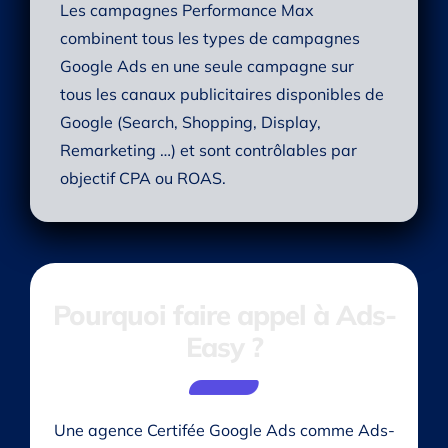
Les campagnes Performance Max
combinent tous les types de campagnes
Google Ads en une seule campagne sur
tous les canaux publicitaires disponibles de
Google (Search, Shopping, Display,
Remarketing …) et sont contrôlables par
objectif CPA ou ROAS.
Pourquoi faire appel à Ads-
Easy ?
Une agence Certifée Google Ads comme Ads-