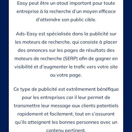
Easy peut être un atout important pour toute
entreprise à la recherche d’un moyen efficace
d’atteindre son public cible.
Ads-Easy est spécialisée dans la publicité sur
les moteurs de recherche, qui consiste à placer
des annonces sur les pages de résultats des
moteurs de recherche (SERP) afin de gagner en
visibilité et d’augmenter le trafic vers votre site
ou votre page.
Ce type de publicité est extrêmement bénéfique
pour les entreprises car il leur permet de
transmettre leur message aux clients potentiels
rapidement et facilement, tout en s’assurant
qu’ils atteignent les bonnes personnes avec un
contenu pertinent.