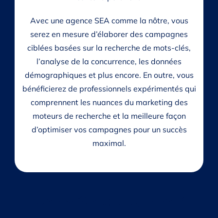
Avec une agence SEA comme la nôtre, vous
serez en mesure d’élaborer des campagnes
ciblées basées sur la recherche de mots-clés,
l’analyse de la concurrence, les données
démographiques et plus encore. En outre, vous
bénéficierez de professionnels expérimentés qui
comprennent les nuances du marketing des
moteurs de recherche et la meilleure façon
d’optimiser vos campagnes pour un succès
maximal.
Une Méthodologie en 6
étapes