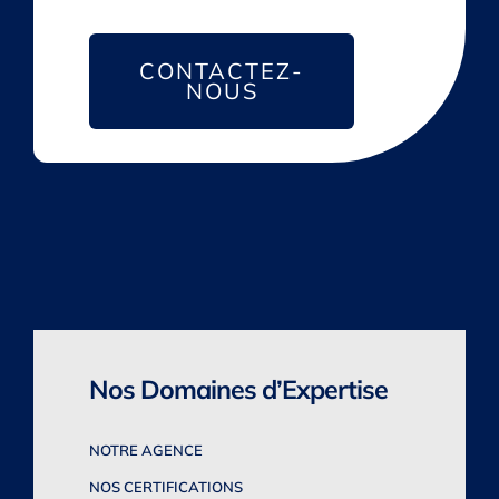
CONTACTEZ-
NOUS
Nos Domaines d’Expertise
NOTRE AGENCE
NOS CERTIFICATIONS