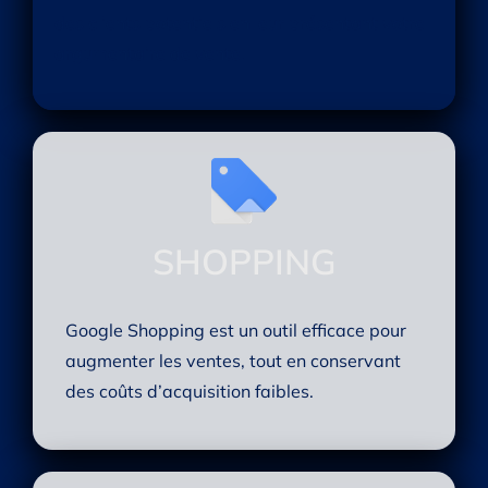
des clients potentiels en leur présentant votre
argumentaire de vente.
SHOPPING
Google Shopping est un outil efficace pour
augmenter les ventes, tout en conservant
des coûts d’acquisition faibles.