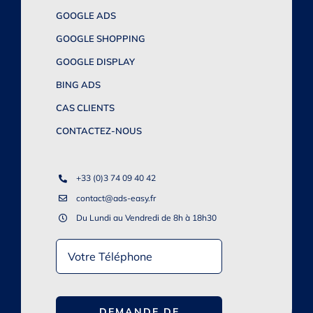
GOOGLE ADS
GOOGLE SHOPPING
GOOGLE DISPLAY
BING ADS
CAS CLIENTS
CONTACTEZ-NOUS
+33 (0)3 74 09 40 42
contact@ads-easy.fr
Du Lundi au Vendredi de 8h à 18h30
DEMANDE DE