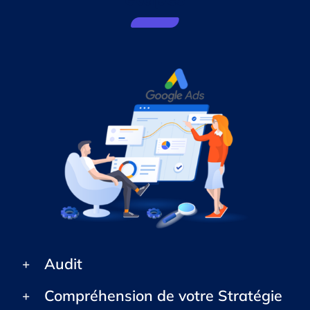
Audit
Compréhension de votre Stratégie