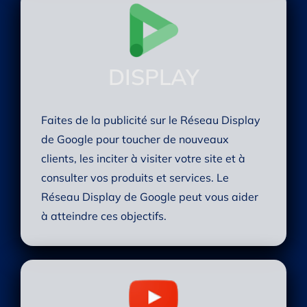
DISPLAY
Faites de la publicité sur le Réseau Display
de Google pour toucher de nouveaux
clients, les inciter à visiter votre site et à
consulter vos produits et services. Le
Réseau Display de Google peut vous aider
à atteindre ces objectifs.