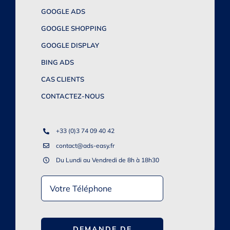
GOOGLE ADS
GOOGLE SHOPPING
GOOGLE DISPLAY
BING ADS
CAS CLIENTS
CONTACTEZ-NOUS
+33 (0)3 74 09 40 42
contact@ads-easy.fr
Du Lundi au Vendredi de 8h à 18h30
DEMANDE DE