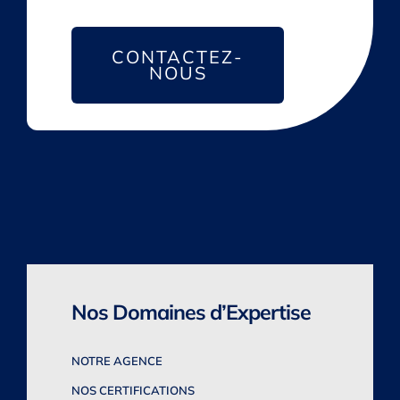
CONTACTEZ-
NOUS
Nos Domaines d’Expertise
NOTRE AGENCE
NOS CERTIFICATIONS