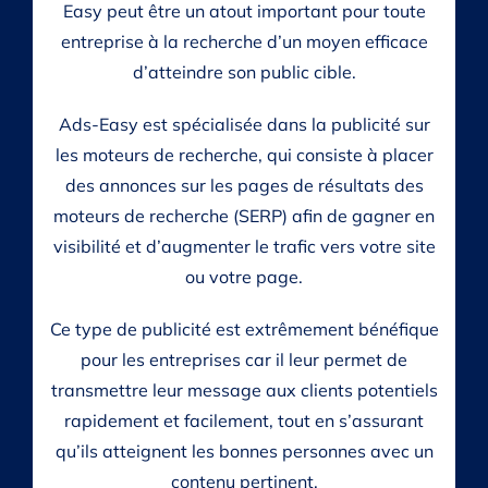
Easy peut être un atout important pour toute
entreprise à la recherche d’un moyen efficace
d’atteindre son public cible.
Ads-Easy est spécialisée dans la publicité sur
les moteurs de recherche, qui consiste à placer
des annonces sur les pages de résultats des
moteurs de recherche (SERP) afin de gagner en
visibilité et d’augmenter le trafic vers votre site
ou votre page.
Ce type de publicité est extrêmement bénéfique
pour les entreprises car il leur permet de
transmettre leur message aux clients potentiels
rapidement et facilement, tout en s’assurant
qu’ils atteignent les bonnes personnes avec un
contenu pertinent.