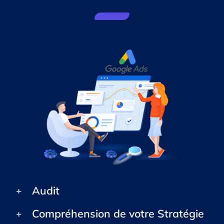
Audit
Compréhension de votre Stratégie