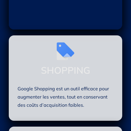
des clients potentiels en leur présentant votre
argumentaire de vente.
SHOPPING
Google Shopping est un outil efficace pour
augmenter les ventes, tout en conservant
des coûts d’acquisition faibles.