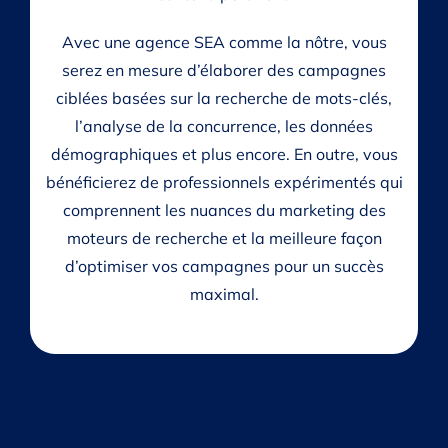
Avec une agence SEA comme la nôtre, vous
serez en mesure d’élaborer des campagnes
ciblées basées sur la recherche de mots-clés,
l’analyse de la concurrence, les données
démographiques et plus encore. En outre, vous
bénéficierez de professionnels expérimentés qui
comprennent les nuances du marketing des
moteurs de recherche et la meilleure façon
d’optimiser vos campagnes pour un succès
maximal.
Une Méthodologie en 6
étapes