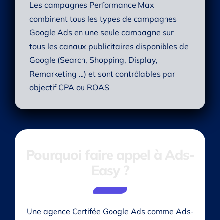
Les campagnes Performance Max
combinent tous les types de campagnes
Google Ads en une seule campagne sur
tous les canaux publicitaires disponibles de
Google (Search, Shopping, Display,
Remarketing …) et sont contrôlables par
objectif CPA ou ROAS.
Pourquoi faire appel à Ads-
Easy ?
Une agence Certifée Google Ads comme Ads-