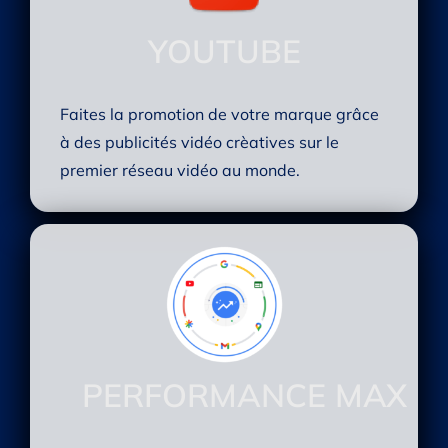
YOUTUBE
Faites la promotion de votre marque grâce
à des publicités vidéo crèatives sur le
premier réseau vidéo au monde.
PERFORMANCE MAX