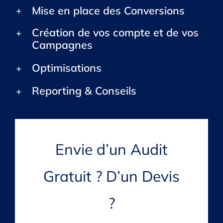
Mise en place des Conversions
Création de vos compte et de vos
Campagnes
Optimisations
Reporting & Conseils
Envie d’un Audit
Gratuit ? D’un Devis
?