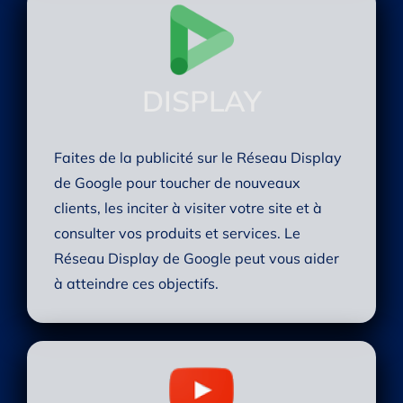
DISPLAY
Faites de la publicité sur le Réseau Display
de Google pour toucher de nouveaux
clients, les inciter à visiter votre site et à
consulter vos produits et services. Le
Réseau Display de Google peut vous aider
à atteindre ces objectifs.